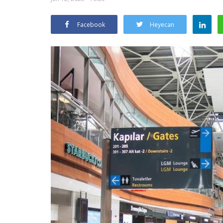
Facebook
Heyecan