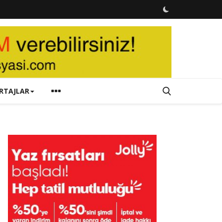
RTAJLAR