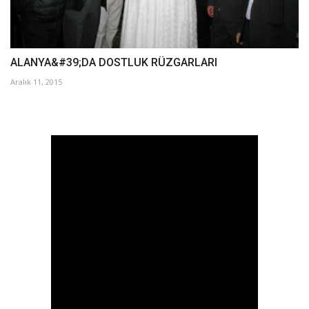
ALANYA&#39;DA DOSTLUK RÜZGARLARI
Aralık 11, 2015