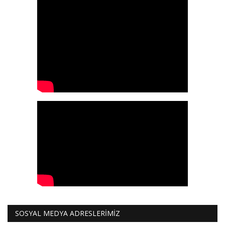
SOSYAL MEDYA ADRESLERİMİZ