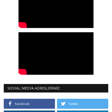
SOSYAL MEDYA ADRESLERİMİZ
Facebook
Twitter