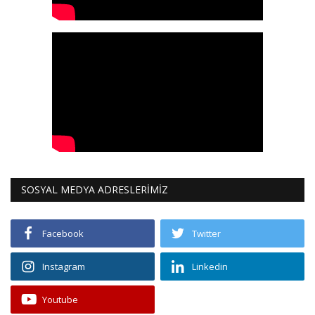
SOSYAL MEDYA ADRESLERİMİZ
Facebook
Twitter
Instagram
Linkedin
Youtube