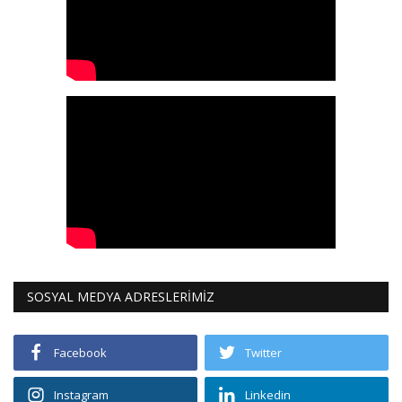
SOSYAL MEDYA ADRESLERİMİZ
Facebook
Twitter
Instagram
Linkedin