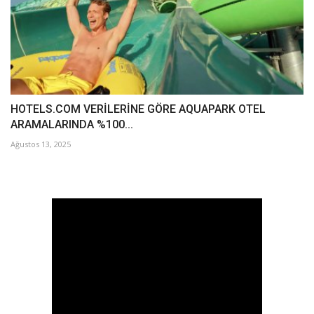
HOTELS.COM VERİLERİNE GÖRE AQUAPARK OTEL
ARAMALARINDA %100...
Ağustos 13, 2025