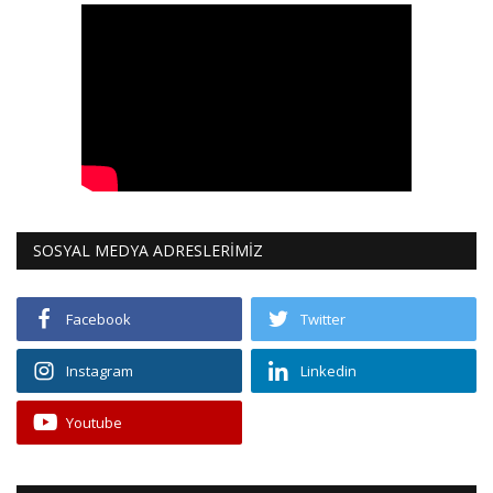
SOSYAL MEDYA ADRESLERİMİZ
Facebook
Twitter
Instagram
Linkedin
Youtube