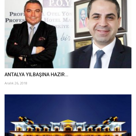
ANTALYA YILBAŞINA HAZIR...
Aralık 26, 2018