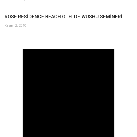
ROSE RESİDENCE BEACH OTELDE WUSHU SEMİNERİ
Kasım 2, 2010