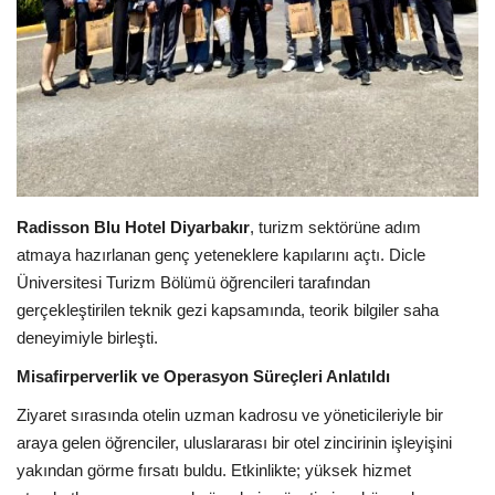
Galeri
Radisson Blu Hotel Diyarbakır
, turizm sektörüne adım
atmaya hazırlanan genç yeteneklere kapılarını açtı. Dicle
Üniversitesi Turizm Bölümü öğrencileri tarafından
gerçekleştirilen teknik gezi kapsamında, teorik bilgiler saha
deneyimiyle birleşti.
Misafirperverlik ve Operasyon Süreçleri Anlatıldı
Ziyaret sırasında otelin uzman kadrosu ve yöneticileriyle bir
araya gelen öğrenciler, uluslararası bir otel zincirinin işleyişini
yakından görme fırsatı buldu. Etkinlikte; yüksek hizmet