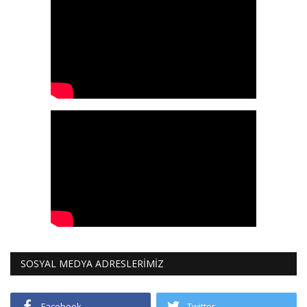
SOSYAL MEDYA ADRESLERİMİZ
Facebook
Twitter