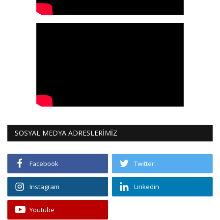
SOSYAL MEDYA ADRESLERİMİZ
Facebook
Twitter
Instagram
Linkedin
Youtube