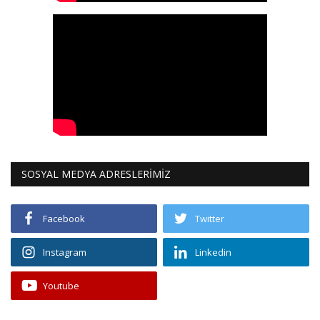
SOSYAL MEDYA ADRESLERİMİZ
Facebook
Twitter
Instagram
Linkedin
Youtube