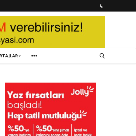
RTAJLAR