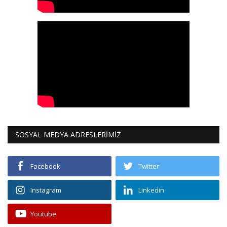
SOSYAL MEDYA ADRESLERİMİZ
Facebook
Twitter
Instagram
Linkedin
Youtube