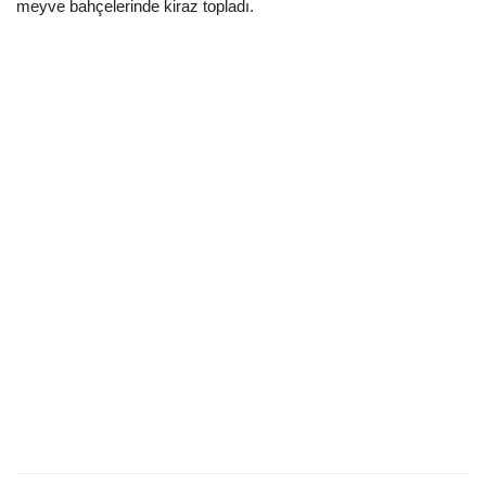
meyve bahçelerinde kiraz topladı.