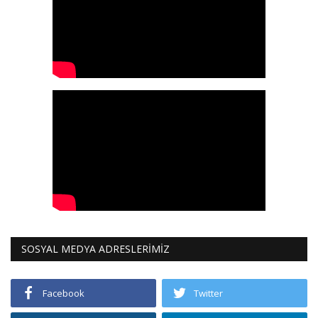
SOSYAL MEDYA ADRESLERİMİZ
Facebook
Twitter