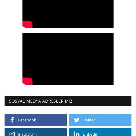
SOSYAL MEDYA ADRESLERİMİZ
Facebook
Twitter
Instagram
Linkedin