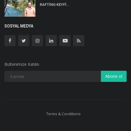
RAFTİNG KEYFİ...
SOSYAL MEDYA
Bültenimize Katılın
Abone ol
Terms & Conditions