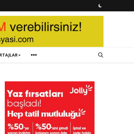
RTAJLAR