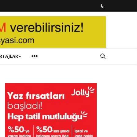
RTAJLAR