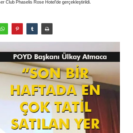
 Club Phaselis Rose Hotel’de gerçekleştirildi.