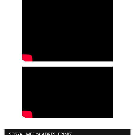
SOSYAL MEDYA ADRESLERİMİZ