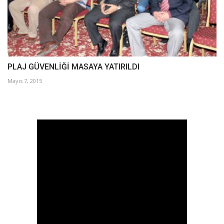
PLAJ GÜVENLİĞİ MASAYA YATIRILDI
Mayıs 7, 2015