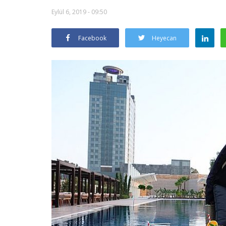
Eylül 6, 2019 - 09:50
Facebook
Heyecan