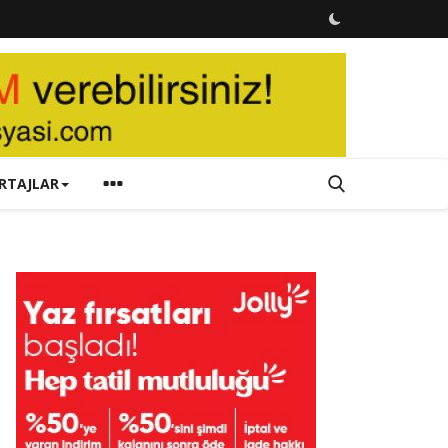
RTAJLAR