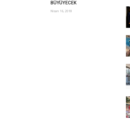
BÜYÜYECEK
Nisan 16, 2018