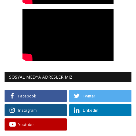
SOSYAL MEDYA ADRESLERİMİZ
Facebook
Twitter
Instagram
Linkedin
Youtube