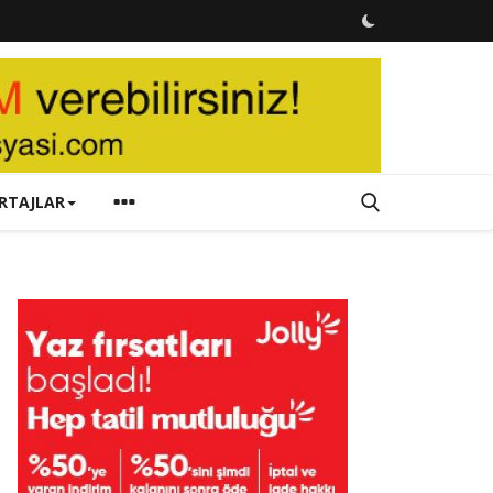
RTAJLAR