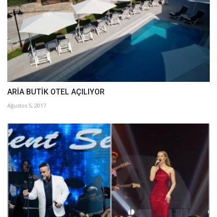
ARİA BUTİK OTEL AÇILIYOR
Ağustos 5, 2017