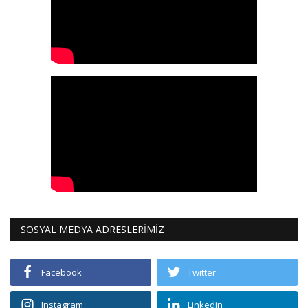
SOSYAL MEDYA ADRESLERİMİZ
Facebook
Twitter
Instagram
Linkedin