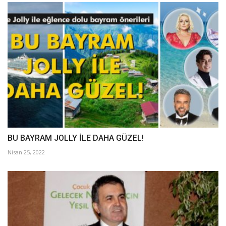
BU BAYRAM JOLLY İLE DAHA GÜZEL!
Nisan 25, 2022