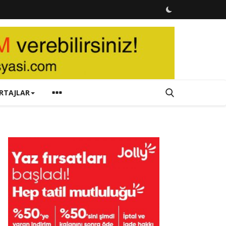
RTAJLAR