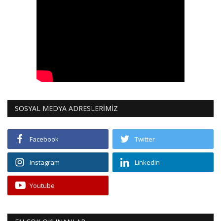
SOSYAL MEDYA ADRESLERİMİZ
Facebook
Twitter
Instagram
Linkedin
Youtube