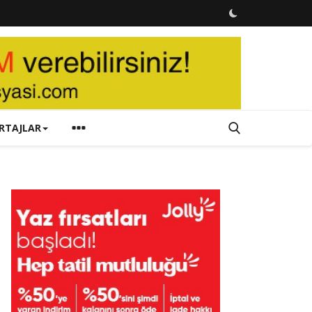
RTAJLAR