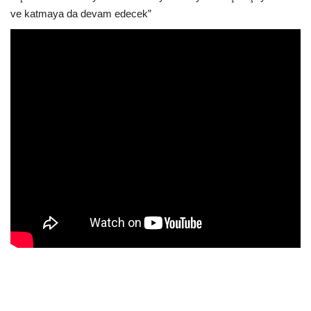
ve katmaya da devam edecek”