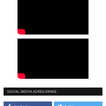
SOSYAL MEDYA ADRESLERİMİZ