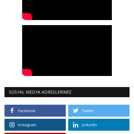
SOSYAL MEDYA ADRESLERİMİZ
Facebook
Twitter
Instagram
Linkedin