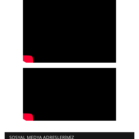
SOSYAL MEDYA ADRESLERİMİZ