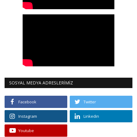
SOSYAL MEDYA ADRESLERİMİZ
Facebook
Twitter
Instagram
Linkedin
Youtube