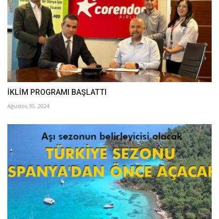
İKLİM PROGRAMI BAŞLATTI
Ağustos 30, 2024