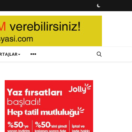
RTAJLAR