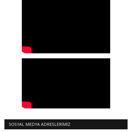
SOSYAL MEDYA ADRESLERİMİZ