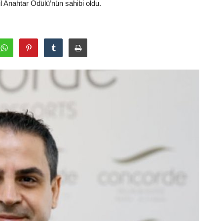
l Anahtar Ödülü’nün sahibi oldu.