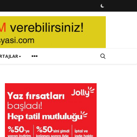
RTAJLAR