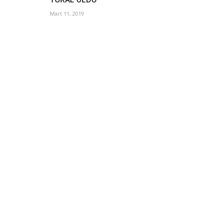
Mart 11, 2019