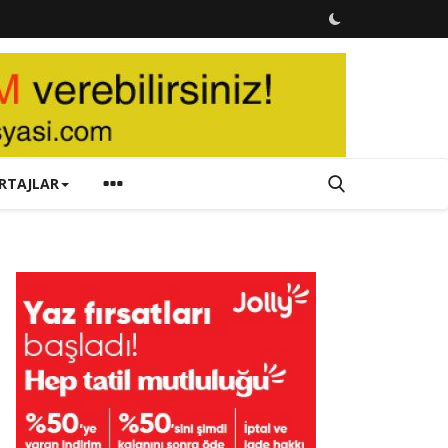
RTAJLAR