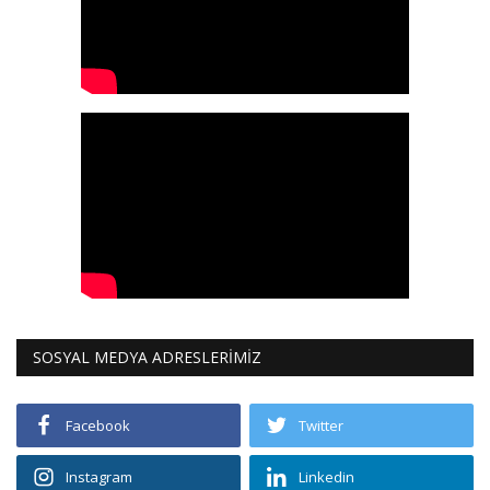
SOSYAL MEDYA ADRESLERİMİZ
Facebook
Twitter
Instagram
Linkedin