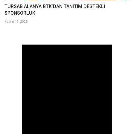
TÜRSAB ALANYA BTK’DAN TANITIM DESTEKLİ
SPONSORLUK
Kasım 19, 2025