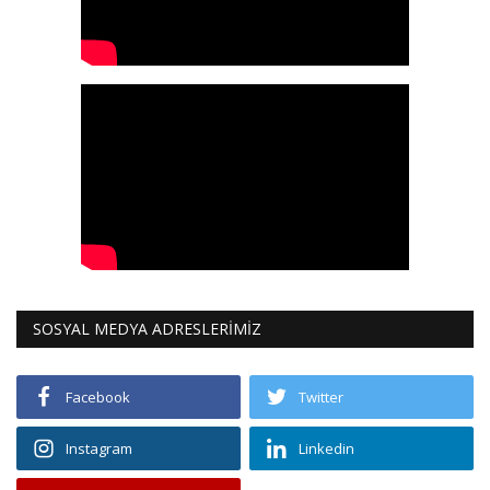
SOSYAL MEDYA ADRESLERİMİZ
Facebook
Twitter
Instagram
Linkedin