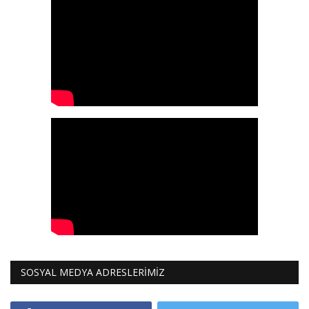
SOSYAL MEDYA ADRESLERİMİZ