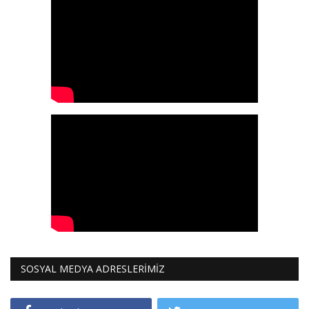
SOSYAL MEDYA ADRESLERİMİZ