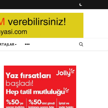
RTAJLAR