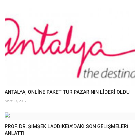
ANTALYA, ONLİNE PAKET TUR PAZARININ LİDERİ OLDU
Mart 23, 2012
PROF. DR. ŞİMŞEK LAODİKEİA'DAKİ SON GELİŞMELERİ
ANLATTI