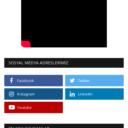
SOSYAL MEDYA ADRESLERİMİZ
Facebook
Twitter
Instagram
Linkedin
Youtube