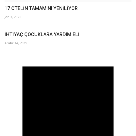
17 OTELİN TAMAMINI YENİLİYOR
Jan 3, 2022
İHTİYAÇ ÇOCUKLARA YARDIM ELİ
Aralık 14, 2019