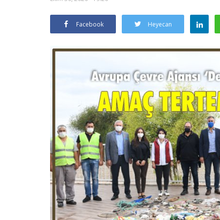
Facebook
Heyecan