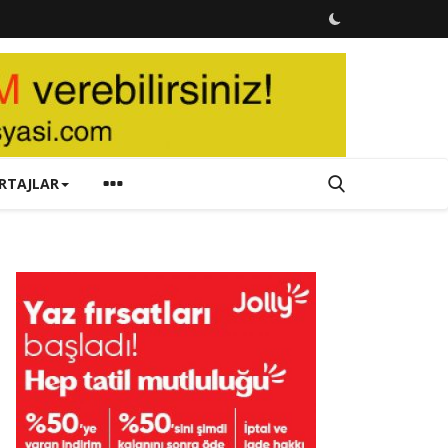
RTAJLAR