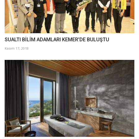
SUALTI BİLİM ADAMLARI KEMER’DE BULUŞTU
Kasım 17, 2018