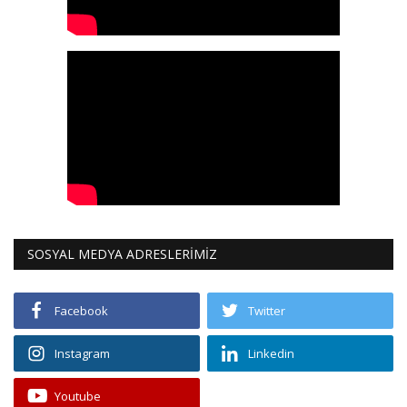
SOSYAL MEDYA ADRESLERİMİZ
Facebook
Twitter
Instagram
Linkedin
Youtube