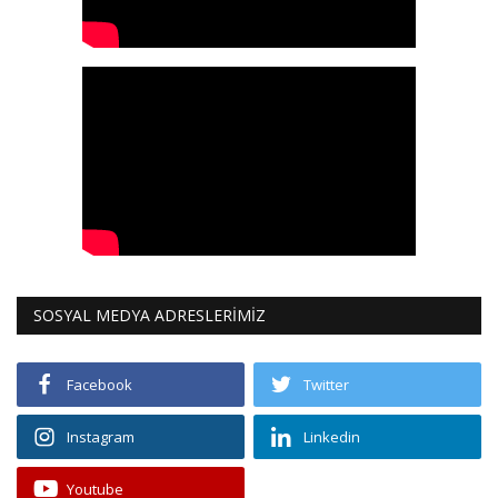
SOSYAL MEDYA ADRESLERİMİZ
Facebook
Twitter
Instagram
Linkedin
Youtube